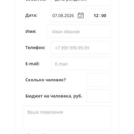
Дата:
:
Имя:
Телефон:
E-mail:
Сколько человек?
Бюджет на человека, руб.