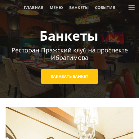
ГЛАВНАЯ
МЕНЮ
БАНКЕТЫ
СОБЫТИЯ
АКЦИИ И СКИДКИ
Банкеты
Ресторан Пражский клуб на проспекте
Ибрагимова
ЗАКАЗАТЬ БАНКЕТ