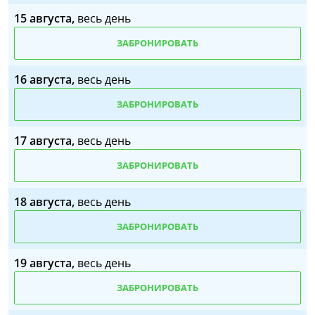
15 августа,
весь день
ЗАБРОНИРОВАТЬ
16 августа,
весь день
ЗАБРОНИРОВАТЬ
17 августа,
весь день
ЗАБРОНИРОВАТЬ
18 августа,
весь день
ЗАБРОНИРОВАТЬ
19 августа,
весь день
ЗАБРОНИРОВАТЬ