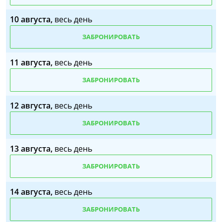
10 августа,
весь день
ЗАБРОНИРОВАТЬ
11 августа,
весь день
ЗАБРОНИРОВАТЬ
12 августа,
весь день
ЗАБРОНИРОВАТЬ
13 августа,
весь день
ЗАБРОНИРОВАТЬ
14 августа,
весь день
ЗАБРОНИРОВАТЬ