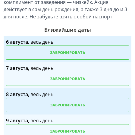
комплимент от заведения — чизкейк. Акция
действует в сам день рождения, а также 3 дня до и 3
дня после. Не забудьте взять с собой паспорт.
Ближайшие даты
6 августа,
весь день
ЗАБРОНИРОВАТЬ
7 августа,
весь день
ЗАБРОНИРОВАТЬ
8 августа,
весь день
ЗАБРОНИРОВАТЬ
9 августа,
весь день
ЗАБРОНИРОВАТЬ