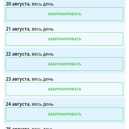
20 августа,
весь день
ЗАБРОНИРОВАТЬ
21 августа,
весь день
ЗАБРОНИРОВАТЬ
22 августа,
весь день
ЗАБРОНИРОВАТЬ
23 августа,
весь день
ЗАБРОНИРОВАТЬ
24 августа,
весь день
ЗАБРОНИРОВАТЬ