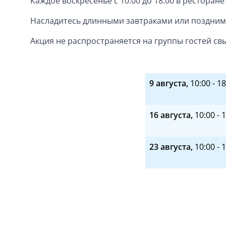
Каждое воскресенье с 10:00 до 18:00 в ресторане
Насладитесь длинными завтраками или поздними
Акция не распространяется на группы гостей св
9 августа,
10:00 - 1
16 августа,
10:00 - 
23 августа,
10:00 - 