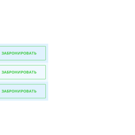
ЗАБРОНИРОВАТЬ
ЗАБРОНИРОВАТЬ
ЗАБРОНИРОВАТЬ